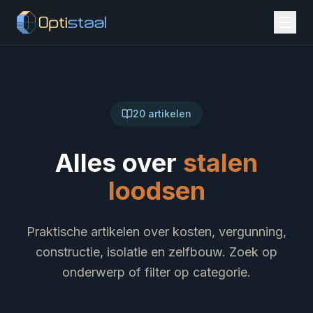
20
artikelen
Alles over
stalen
loodsen
Praktische artikelen over kosten, vergunning,
constructie, isolatie en zelfbouw. Zoek op
onderwerp of filter op categorie.