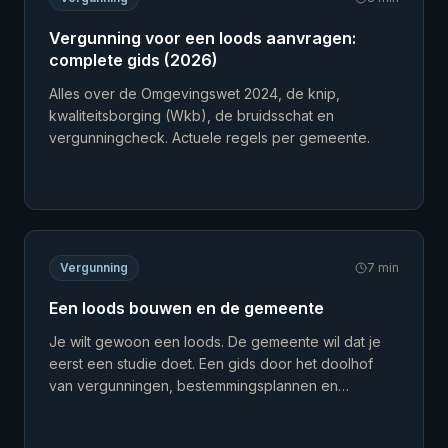
Vergunning voor een loods aanvragen:
complete gids (2026)
Alles over de Omgevingswet 2024, de knip,
kwaliteitsborging (Wkb), de bruidsschat en
vergunningcheck. Actuele regels per gemeente.
Vergunning
7
min
Een loods bouwen en de gemeente
Je wilt gewoon een loods. De gemeente wil dat je
eerst een studie doet. Een gids door het doolhof
van vergunningen, bestemmingsplannen en
kwaliteitsborgers.