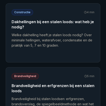
Constructie
4
min
Dakhellingen bij een stalen loods: wat heb je
nodig?
Welke dakhelling heeft je stalen loods nodig? Over
minimale hellingen, waterafvoer, condensatie en de
praktijk van 5, 7 en 10 graden.
Brandveiligheid
5
min
Brandveiligheid en erfgrenzen bij een stalen
loods
Brandveiligheid bij stalen loodsen: erfgrenzen,
brandoverslag, de spiegelbeeldmethode en wat het