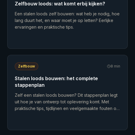
Zelfbouw loods: wat komt erbij kijken?
Een stalen loods zelf bouwen: wat heb je nodig, hoe
lang duurt het, en waar moet je op letten? Eerlijke
ervaringen en praktische tips.
Zelfbouw
8
min
Stalen loods bouwen: het complete
stappenplan
Zelf een stalen loods bouwen? Dit stappenplan legt
uit hoe je van ontwerp tot oplevering komt. Met
praktische tips, tijdlijnen en veelgemaakte fouten om
te vermijden.