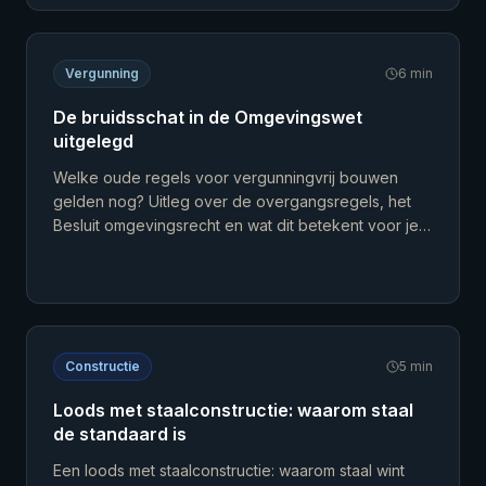
Vergunning
6
min
De bruidsschat in de Omgevingswet
uitgelegd
Welke oude regels voor vergunningvrij bouwen
gelden nog? Uitleg over de overgangsregels, het
Besluit omgevingsrecht en wat dit betekent voor je
loods.
Constructie
5
min
Loods met staalconstructie: waarom staal
de standaard is
Een loods met staalconstructie: waarom staal wint