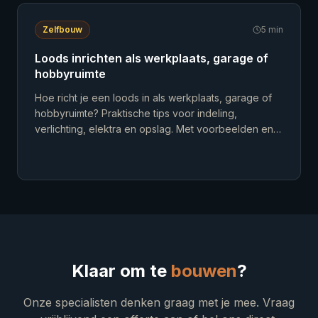
Zelfbouw
5
min
Loods inrichten als werkplaats, garage of
hobbyruimte
Hoe richt je een loods in als werkplaats, garage of
hobbyruimte? Praktische tips voor indeling,
verlichting, elektra en opslag. Met voorbeelden en
inspiratie.
Klaar om te
bouwen
?
Onze specialisten denken graag met je mee. Vraag