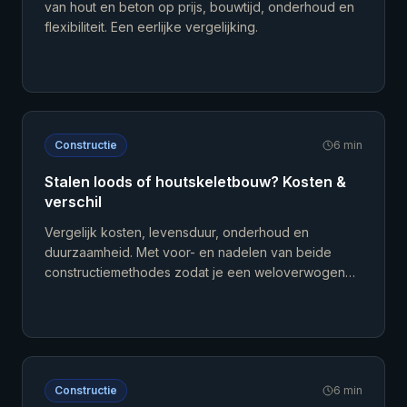
van hout en beton op prijs, bouwtijd, onderhoud en
flexibiliteit. Een eerlijke vergelijking.
Constructie
6
min
Stalen loods of houtskeletbouw? Kosten &
verschil
Vergelijk kosten, levensduur, onderhoud en
duurzaamheid. Met voor- en nadelen van beide
constructiemethodes zodat je een weloverwogen
keuze maakt.
Constructie
6
min