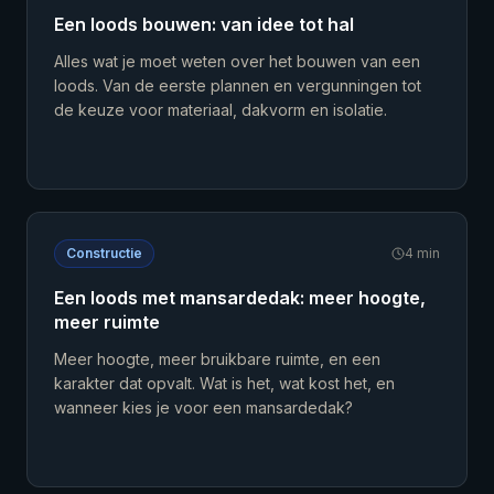
Een loods bouwen: van idee tot hal
Alles wat je moet weten over het bouwen van een
loods. Van de eerste plannen en vergunningen tot
de keuze voor materiaal, dakvorm en isolatie.
Constructie
4
min
Een loods met mansardedak: meer hoogte,
meer ruimte
Meer hoogte, meer bruikbare ruimte, en een
karakter dat opvalt. Wat is het, wat kost het, en
wanneer kies je voor een mansardedak?