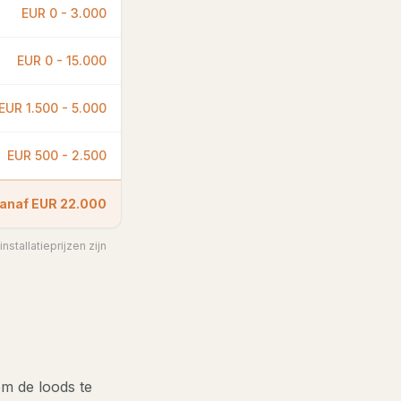
EUR 0 - 3.000
EUR 0 - 15.000
EUR 1.500 - 5.000
EUR 500 - 2.500
anaf EUR 22.000
nstallatieprijzen zijn
om de loods te