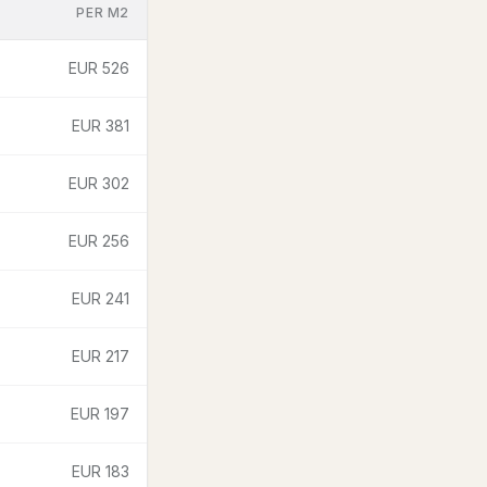
PER M2
EUR 526
EUR 381
EUR 302
EUR 256
EUR 241
EUR 217
EUR 197
EUR 183