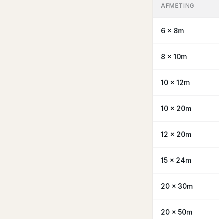
AFMETING
6 x 8m
8 x 10m
10 x 12m
10 x 20m
12 x 20m
15 x 24m
20 x 30m
20 x 50m