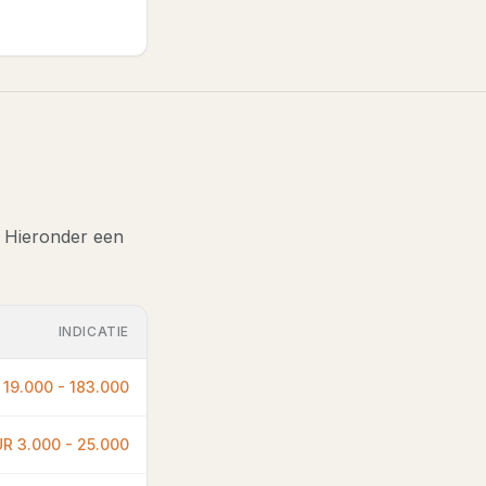
. Hieronder een
INDICATIE
 19.000 - 183.000
R 3.000 - 25.000