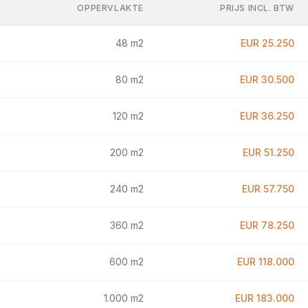
OPPERVLAKTE
PRIJS INCL. BTW
48
m2
EUR 25.250
80
m2
EUR 30.500
120
m2
EUR 36.250
200
m2
EUR 51.250
240
m2
EUR 57.750
360
m2
EUR 78.250
600
m2
EUR 118.000
1.000
m2
EUR 183.000