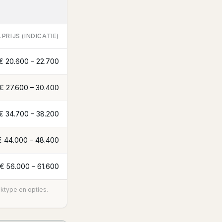
PRIJS (INDICATIE)
€ 20.600 – 22.700
€ 27.600 – 30.400
€ 34.700 – 38.200
€ 44.000 – 48.400
€ 56.000 – 61.600
aktype en opties.