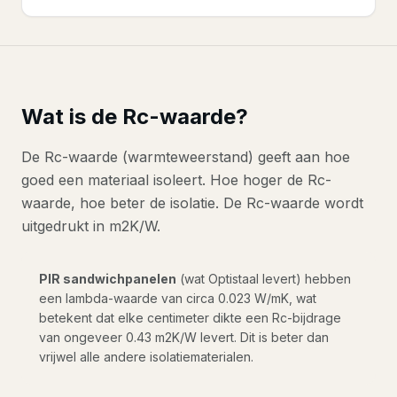
Wat is de Rc-waarde?
De Rc-waarde (warmteweerstand) geeft aan hoe
goed een materiaal isoleert. Hoe hoger de Rc-
waarde, hoe beter de isolatie. De Rc-waarde wordt
uitgedrukt in m2K/W.
PIR sandwichpanelen
(wat Optistaal levert) hebben
een lambda-waarde van circa 0.023 W/mK, wat
betekent dat elke centimeter dikte een Rc-bijdrage
van ongeveer 0.43 m2K/W levert. Dit is beter dan
vrijwel alle andere isolatiematerialen.