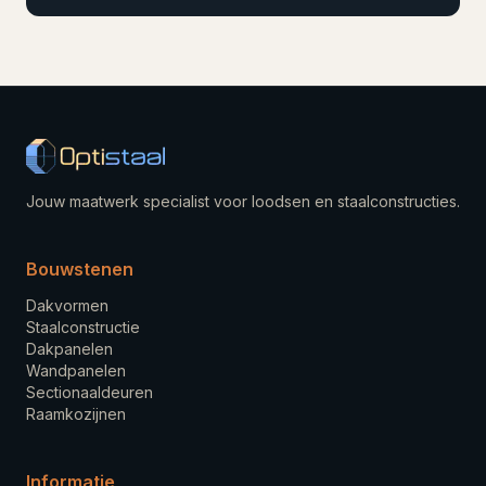
Jouw maatwerk specialist voor loodsen en staalconstructies.
Bouwstenen
Dakvormen
Staalconstructie
Dakpanelen
Wandpanelen
Sectionaaldeuren
Raamkozijnen
Informatie