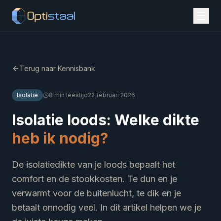
Terug naar Kennisbank
Isolatie
8 min leestijd
22 februari 2026
Isolatie loods: Welke dikte
heb ik nodig?
De isolatiedikte van je loods bepaalt het
comfort en de stookkosten. Te dun en je
verwarmt voor de buitenlucht, te dik en je
betaalt onnodig veel. In dit artikel helpen we je