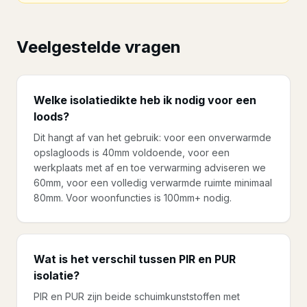
Veelgestelde vragen
Welke isolatiedikte heb ik nodig voor een
loods?
Dit hangt af van het gebruik: voor een onverwarmde
opslagloods is 40mm voldoende, voor een
werkplaats met af en toe verwarming adviseren we
60mm, voor een volledig verwarmde ruimte minimaal
80mm. Voor woonfuncties is 100mm+ nodig.
Wat is het verschil tussen PIR en PUR
isolatie?
PIR en PUR zijn beide schuimkunststoffen met