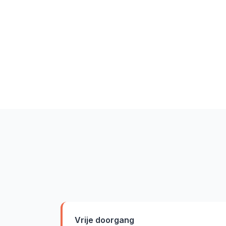
Vrije doorgang