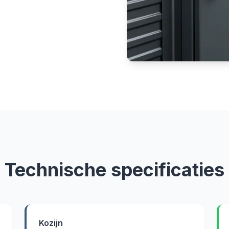
Technische specificaties
Kozijn