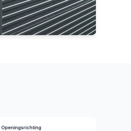
Openingsrichting