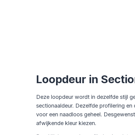
Loopdeur in Secti
Deze loopdeur wordt in dezelfde stijl g
sectionaaldeur. Dezelfde profilering en
voor een naadloos geheel. Desgewenst
afwijkende kleur kiezen.