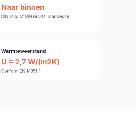
Naar binnen
DIN links of DIN rechts naar keuze
Warmteweerstand
U = 2,7 W/(m2K)
Conform EN 14351-1