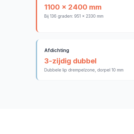
1100 x 2400 mm
Bij 136 graden: 951 x 2330 mm
Afdichting
3-zijdig dubbel
Dubbele lip drempelzone, dorpel 10 mm