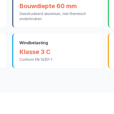
Bouwdiepte 60 mm
Geextrudeerd aluminium, niet-thermisch
onderbroken
Windbelasting
Klasse 3 C
Conform EN 14351-1