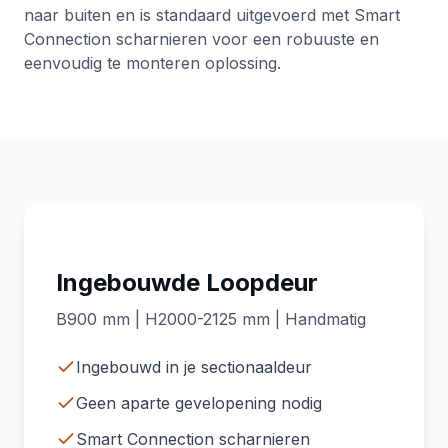
naar buiten en is standaard uitgevoerd met Smart
Connection scharnieren voor een robuuste en
eenvoudig te monteren oplossing.
Ingebouwde Loopdeur
B900 mm | H2000-2125 mm | Handmatig
Ingebouwd in je sectionaaldeur
Geen aparte gevelopening nodig
Smart Connection scharnieren