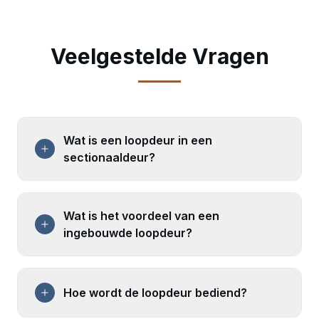
Veelgestelde Vragen
Wat is een loopdeur in een
sectionaaldeur?
Wat is het voordeel van een
ingebouwde loopdeur?
Hoe wordt de loopdeur bediend?