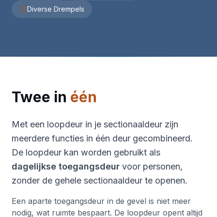
Diverse Drempels
Twee in
één
Met een loopdeur in je sectionaaldeur zijn
meerdere functies in één deur gecombineerd.
De loopdeur kan worden gebruikt als
dagelijkse toegangsdeur
voor personen,
zonder de gehele sectionaaldeur te openen.
Een aparte toegangsdeur in de gevel is niet meer
nodig, wat ruimte bespaart. De loopdeur opent altijd