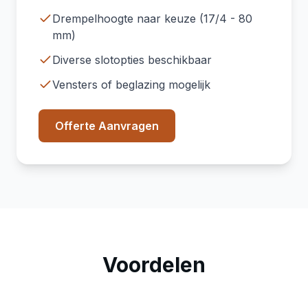
Loopdeur in sectionaaldeur
Drempelhoogte naar keuze (17/4 - 80
mm)
Diverse slotopties beschikbaar
Vensters of beglazing mogelijk
Offerte Aanvragen
Voordelen