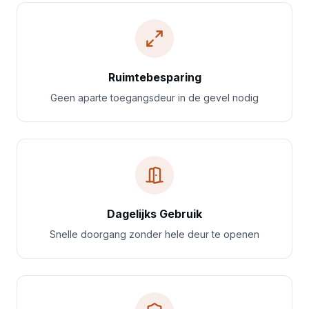
Ruimtebesparing
Geen aparte toegangsdeur in de gevel nodig
Dagelijks Gebruik
Snelle doorgang zonder hele deur te openen