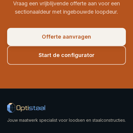
Vraag een vrijblijvende offerte aan voor een
sectionaaldeur met ingebouwde loopdeur.
Offerte aanvragen
Start de configurator
Jouw maatwerk specialist voor loodsen en staalconstructies.