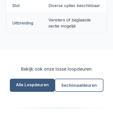
Slot
Diverse opties beschikbaar
Vensters of beglaasde
Uitbreiding
sectie mogelijk
Bekijk ook onze losse loopdeuren:
Alle Loopdeuren
Sectionaaldeuren