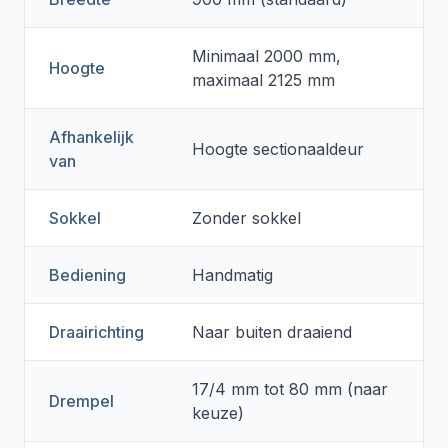
Minimaal 2000 mm,
Hoogte
maximaal 2125 mm
Afhankelijk
Hoogte sectionaaldeur
van
Sokkel
Zonder sokkel
Bediening
Handmatig
Draairichting
Naar buiten draaiend
17/4 mm tot 80 mm (naar
Drempel
keuze)