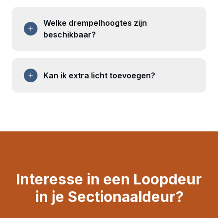
Welke drempelhoogtes zijn
beschikbaar?
Kan ik extra licht toevoegen?
Interesse in een Loopdeur
in je Sectionaaldeur?