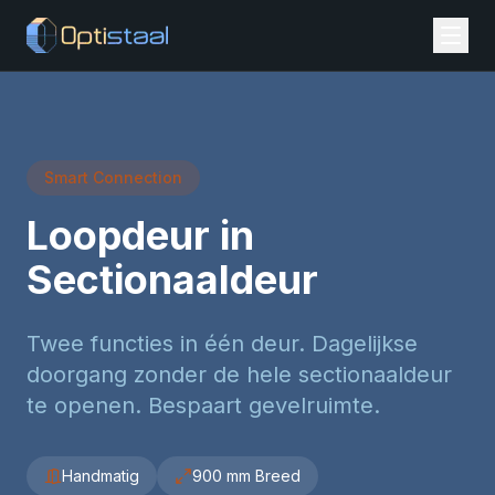
Smart Connection
Loopdeur in
Sectionaaldeur
Twee functies in één deur. Dagelijkse
doorgang zonder de hele sectionaaldeur
te openen. Bespaart gevelruimte.
Handmatig
900 mm Breed